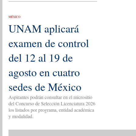
MÉXICO
UNAM aplicará
examen de control
del 12 al 19 de
agosto en cuatro
sedes de México
Aspirantes podrán consultar en el micrositio
del Concurso de Selección Licenciatura 2026
los listados por programa, entidad académica
y modalidad.