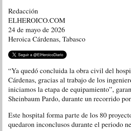
Redacción
ELHEROICO.COM
24 de mayo de 2026
Heroica Cárdenas, Tabasco
“Ya quedó concluida la obra civil del hosp
Cárdenas, gracias al trabajo de los ingenier
iniciamos la etapa de equipamiento”, garan
Sheinbaum Pardo, durante un recorrido po
Este hospital forma parte de los 80 proyect
quedaron inconclusos durante el periodo n