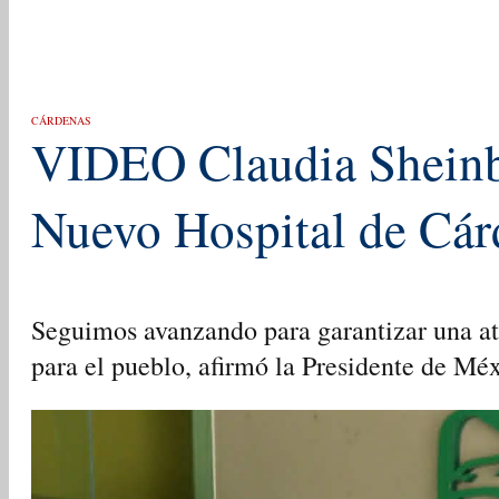
CÁRDENAS
VIDEO Claudia Sheinb
Nuevo Hospital de Cár
Seguimos avanzando para garantizar una a
para el pueblo, afirmó la Presidente de Mé