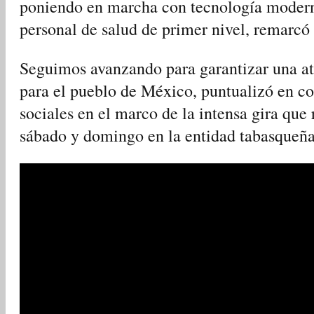
poniendo en marcha con tecnología moderna
personal de salud de primer nivel, remarcó
Seguimos avanzando para garantizar una a
para el pueblo de México, puntualizó en c
sociales en el marco de la intensa gira que 
sábado y domingo en la entidad tabasqueña