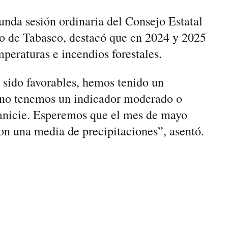
unda sesión ordinaria del Consejo Estatal
do de Tabasco, destacó que en 2024 y 2025
peraturas e incendios forestales.
sido favorables, hemos tenido un
, no tenemos un indicador moderado o
lanicie. Esperemos que el mes de mayo
on una media de precipitaciones”, asentó.