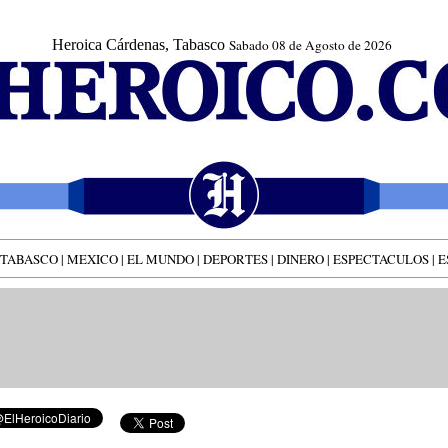
Heroica Cárdenas, Tabasco
Sabado 08 de Agosto de 2026
TABASCO
|
MEXICO
|
EL MUNDO
|
DEPORTES
|
DINERO
|
ESPECTACULOS
|
E