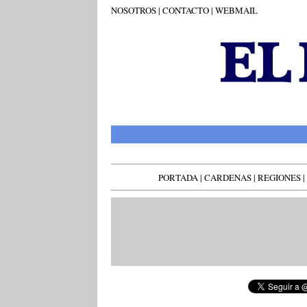
NOSOTROS
|
CONTACTO
|
WEBMAIL
PORTADA
|
CARDENAS
|
REGIONES
|