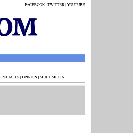
FACEBOOK
|
TWITTER
|
YOUTUBE
SPECIALES
|
OPINION
|
MULTIMEDIA