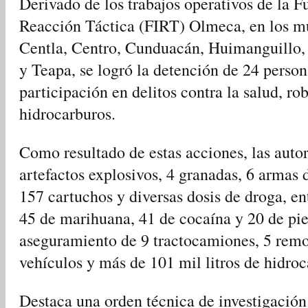
Derivado de los trabajos operativos de la Fu
Reacción Táctica (FIRT) Olmeca, en los m
Centla, Centro, Cunduacán, Huimanguillo,
y Teapa, se logró la detención de 24 person
participación en delitos contra la salud, rob
hidrocarburos.
Como resultado de estas acciones, las auto
artefactos explosivos, 4 granadas, 6 armas 
157 cartuchos y diversas dosis de droga, entr
45 de marihuana, 41 de cocaína y 20 de pie
aseguramiento de 9 tractocamiones, 5 remo
vehículos y más de 101 mil litros de hidroc
Destaca una orden técnica de investigación