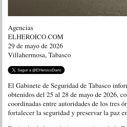
Agencias
ELHEROICO.COM
29 de mayo de 2026
Villahermosa, Tabasco
El Gabinete de Seguridad de Tabasco inform
obtenidos del 25 al 28 de mayo de 2026, co
coordinadas entre autoridades de los tres ó
fortalecer la seguridad y preservar la paz en