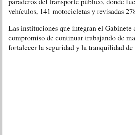
paraderos del transporte público, donde fu
vehículos, 141 motocicletas y revisadas 27
Las instituciones que integran el Gabinete 
compromiso de continuar trabajando de ma
fortalecer la seguridad y la tranquilidad de