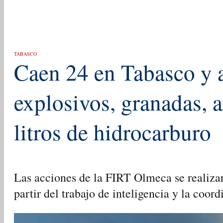
TABASCO
Caen 24 en Tabasco y 
explosivos, granadas, 
litros de hidrocarburo
Las acciones de la FIRT Olmeca se realizar
partir del trabajo de inteligencia y la coor