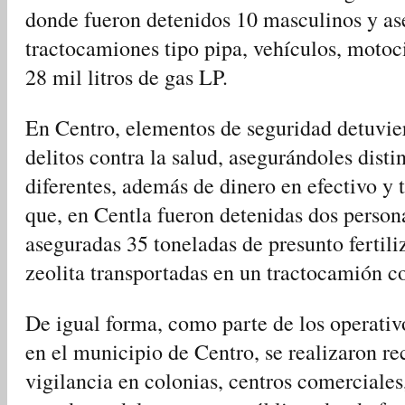
donde fueron detenidos 10 masculinos y as
tractocamiones tipo pipa, vehículos, moto
28 mil litros de gas LP.
En Centro, elementos de seguridad detuvie
delitos contra la salud, asegurándoles disti
diferentes, además de dinero en efectivo y 
que, en Centla fueron detenidas dos persona
aseguradas 35 toneladas de presunto fertili
zeolita transportadas en un tractocamión co
De igual forma, como parte de los operativ
en el municipio de Centro, se realizaron re
vigilancia en colonias, centros comerciales