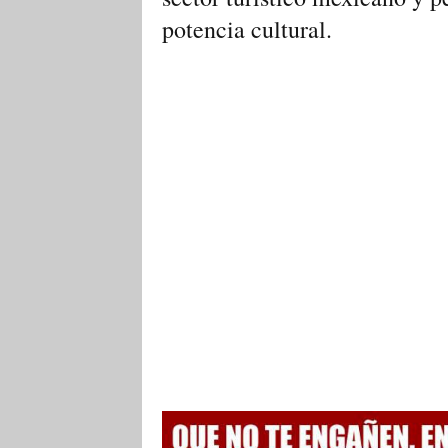
potencia cultural.