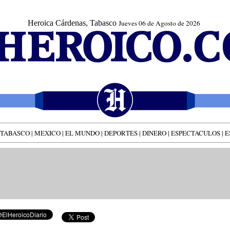
Heroica Cárdenas, Tabasco
Jueves 06 de Agosto de 2026
TABASCO
|
MEXICO
|
EL MUNDO
|
DEPORTES
|
DINERO
|
ESPECTACULOS
|
E