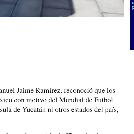
anuel Jaime Ramírez, reconoció que los
éxico con motivo del Mundial de Futbol
sula de Yucatán ni otros estados del país,