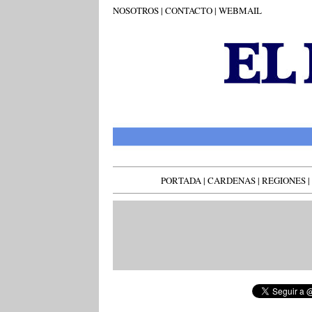
NOSOTROS
|
CONTACTO
|
WEBMAIL
PORTADA
|
CARDENAS
|
REGIONES
|