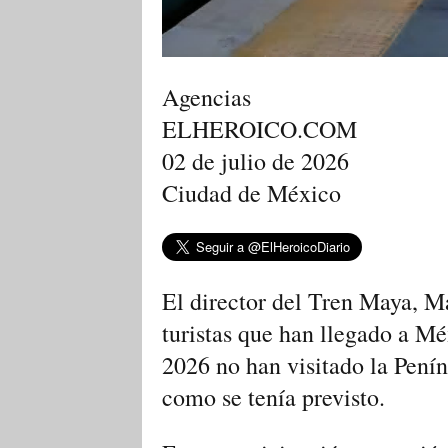
Agencias
ELHEROICO.COM
02 de julio de 2026
Ciudad de México
El director del Tren Maya, M
turistas que han llegado a M
2026 no han visitado la Penín
como se tenía previsto.