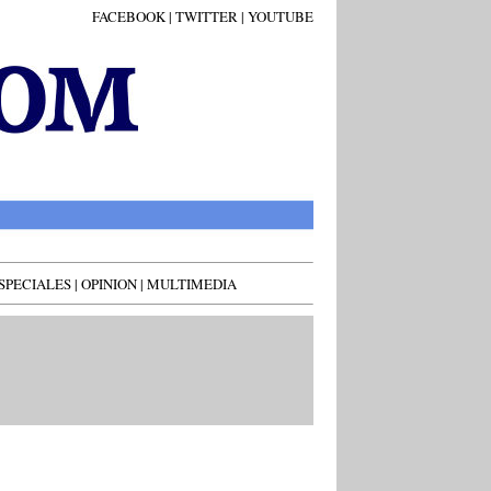
FACEBOOK
|
TWITTER
|
YOUTUBE
SPECIALES
|
OPINION
|
MULTIMEDIA