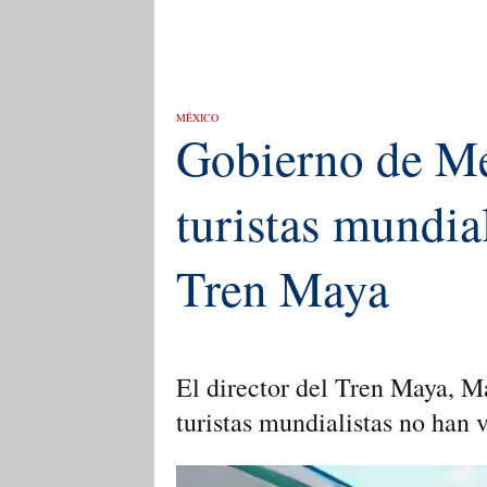
MÉXICO
Gobierno de Mé
turistas mundial
Tren Maya
El director del Tren Maya, M
turistas mundialistas no han 