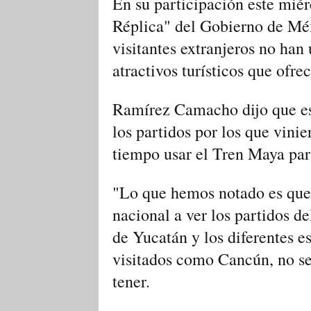
En su participación este mié
Réplica" del Gobierno de Méx
visitantes extranjeros no han
atractivos turísticos que ofrec
Ramírez Camacho dijo que es
los partidos por los que vinie
tiempo usar el Tren Maya para
"Lo que hemos notado es que l
nacional a ver los partidos d
de Yucatán y los diferentes es
visitados como Cancún, no se 
tener.