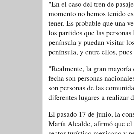
"En el caso del tren de pasaj
momento no hemos tenido esa
tener. Es probable que una ve
los partidos que las personas
península y puedan visitar los
península, y entre ellos, pues
"Realmente, la gran mayoría d
fecha son personas nacionales
son personas de las comunida
diferentes lugares a realizar 
El pasado 17 de junio, la con
María Alcalde, afirmó que el
sector turístico mexicano y 