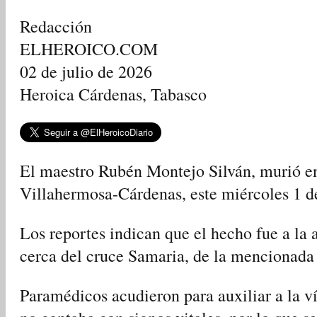
Redacción
ELHEROICO.COM
02 de julio de 2026
Heroica Cárdenas, Tabasco
El maestro Rubén Montejo Silván, murió en
Villahermosa-Cárdenas, este miércoles 1 de
Los reportes indican que el hecho fue a la 
cerca del cruce Samaria, de la mencionada 
Paramédicos acudieron para auxiliar a la 