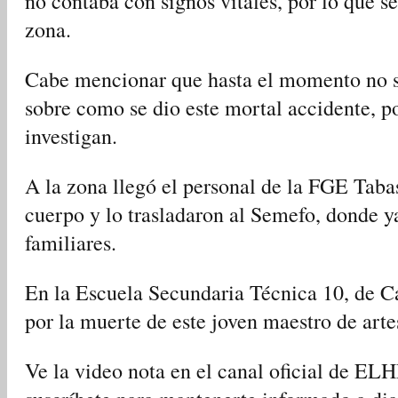
no contaba con signos vitales, por lo que s
zona.
Cabe mencionar que hasta el momento no s
sobre como se dio este mortal accidente, po
investigan.
A la zona llegó el personal de la FGE Taba
cuerpo y lo trasladaron al Semefo, donde y
familiares.
En la Escuela Secundaria Técnica 10, de C
por la muerte de este joven maestro de arte
Ve la video nota en el canal oficial de 