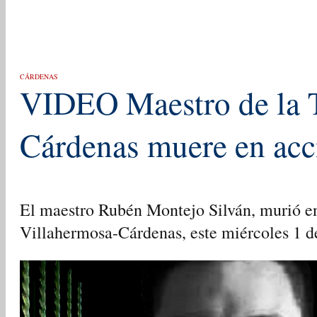
CÁRDENAS
VIDEO Maestro de la T
Cárdenas muere en acc
El maestro Rubén Montejo Silván, murió en
Villahermosa-Cárdenas, este miércoles 1 d