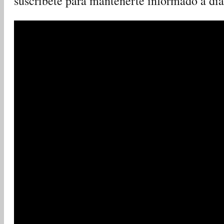
suscríbete para mantenerte informado a di