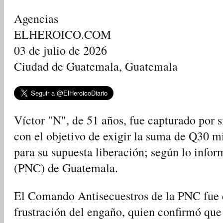
Agencias
ELHEROICO.COM
03 de julio de 2026
Ciudad de Guatemala, Guatemala
Víctor "N", de 51 años, fue capturado por 
con el objetivo de exigir la suma de Q30 mi
para su supuesta liberación; según lo infor
(PNC) de Guatemala.
El Comando Antisecuestros de la PNC fue 
frustración del engaño, quien confirmó que