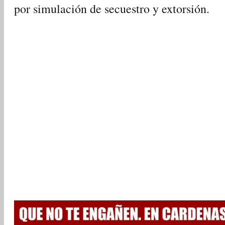
por simulación de secuestro y extorsión.