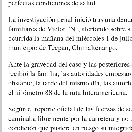
perfectas condiciones de salud.
La investigación penal inició tras una denu
familiares de Víctor "N", alertando sobre s
ocurrida la mañana del miércoles 1 de julio
municipio de Tecpán, Chimaltenango.
Ante la gravedad del caso y las posteriore
recibió la familia, las autoridades empeza
obstante, la tarde del mismo día, las autori
el kilómetro 88 de la ruta Interamericana.
Según el reporte oficial de las fuerzas de 
caminaba libremente por la carretera y no
condición que pusiera en riesgo su integrida