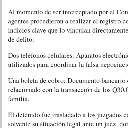
Al momento de ser interceptado por el Com
agentes procedieron a realizar el registro 
indicios clave que lo vinculan directamente
de delito:
Dos teléfonos celulares: Aparatos electrón
utilizados para coordinar la falsa negociaci
Una boleta de cobro: Documento bancario 
relacionado con la transacción de los Q30,0
familia.
El detenido fue trasladado a los juzgados 
solvente su situación legal ante un juez, d