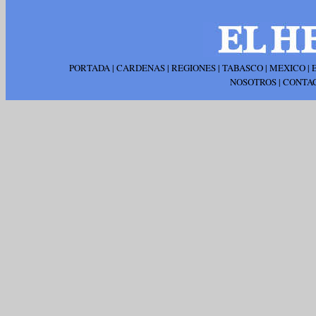
PORTADA
|
CARDENAS
|
REGIONES
|
TABASCO
|
MEXICO
|
NOSOTROS
|
CONTA