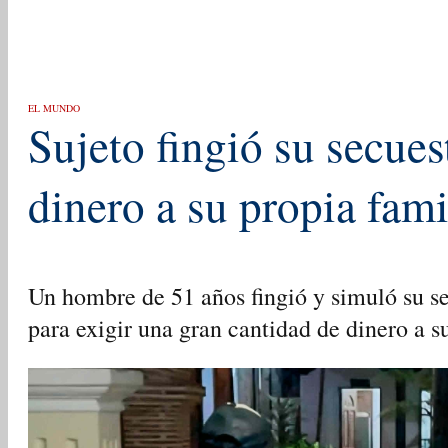
EL MUNDO
Sujeto fingió su secues
dinero a su propia fami
Un hombre de 51 años fingió y simuló su s
para exigir una gran cantidad de dinero a s