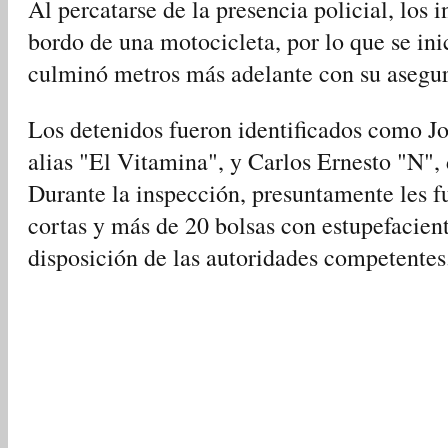
Al percatarse de la presencia policial, los 
bordo de una motocicleta, por lo que se in
culminó metros más adelante con su asegu
Los detenidos fueron identificados como Jo
alias "El Vitamina", y Carlos Ernesto "N", 
Durante la inspección, presuntamente les 
cortas y más de 20 bolsas con estupefacien
disposición de las autoridades competentes