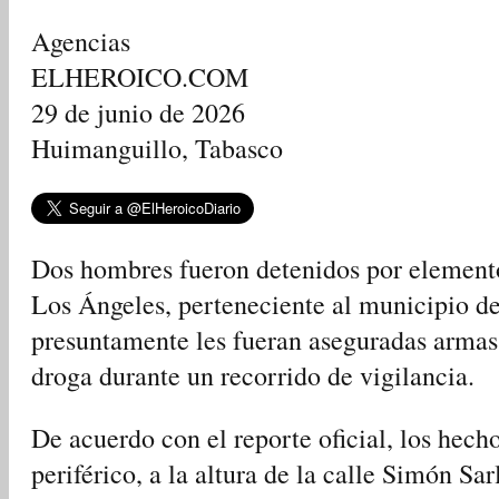
Agencias
ELHEROICO.COM
29 de junio de 2026
Huimanguillo, Tabasco
Dos hombres fueron detenidos por elemento
Los Ángeles, perteneciente al municipio d
presuntamente les fueran aseguradas armas 
droga durante un recorrido de vigilancia.
De acuerdo con el reporte oficial, los hech
periférico, a la altura de la calle Simón Sa