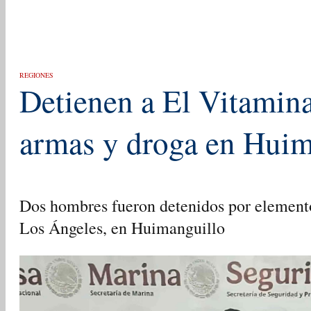
REGIONES
Detienen a El Vitamin
armas y droga en Huim
Dos hombres fueron detenidos por elemento
Los Ángeles, en Huimanguillo