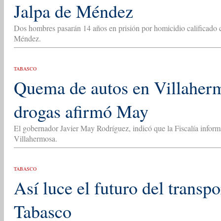
Jalpa de Méndez
Dos hombres pasarán 14 años en prisión por homicidio calificado 
Méndez.
TABASCO
Quema de autos en Villaherm
drogas afirmó May
El gobernador Javier May Rodríguez, indicó que la Fiscalía informa
Villahermosa.
TABASCO
Así luce el futuro del transp
Tabasco