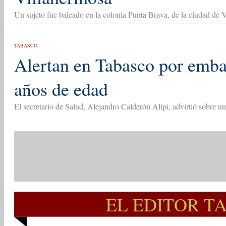
Un sujeto fue baleado en la colonia Punta Brava, de la ciudad de 
TABASCO
Alertan en Tabasco por emba
años de edad
El secretario de Salud, Alejandro Calderón Alipi, advirtió sobre 
EL EDITOR T