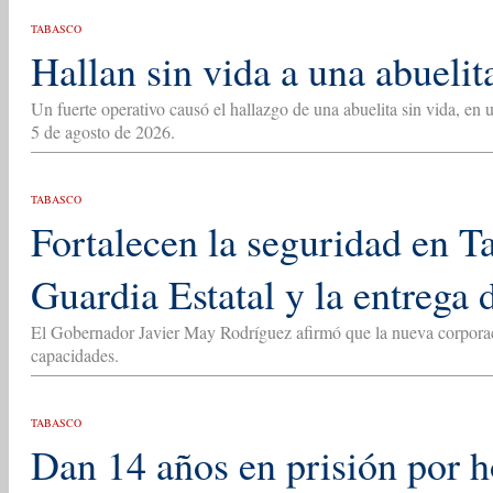
TABASCO
Hallan sin vida a una abueli
Un fuerte operativo causó el hallazgo de una abuelita sin vida, en
5 de agosto de 2026.
TABASCO
Fortalecen la seguridad en T
Guardia Estatal y la entrega 
El Gobernador Javier May Rodríguez afirmó que la nueva corporac
capacidades.
TABASCO
Dan 14 años en prisión por 