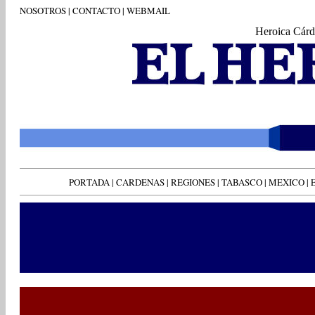
NOSOTROS
|
CONTACTO
|
WEBMAIL
Heroica Cárd
PORTADA
|
CARDENAS
|
REGIONES
|
TABASCO
|
MEXICO
|