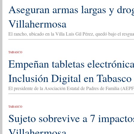
Aseguran armas largas y dro
Villahermosa
El rancho, ubicado en la Villa Luis Gil Pérez, quedó bajo el resg
TABASCO
Empeñan tabletas electrónic
Inclusión Digital en Tabasco
El presidente de la Asociación Estatal de Padres de Familia (AEPF)
TABASCO
Sujeto sobrevive a 7 impacto
Villahermosa