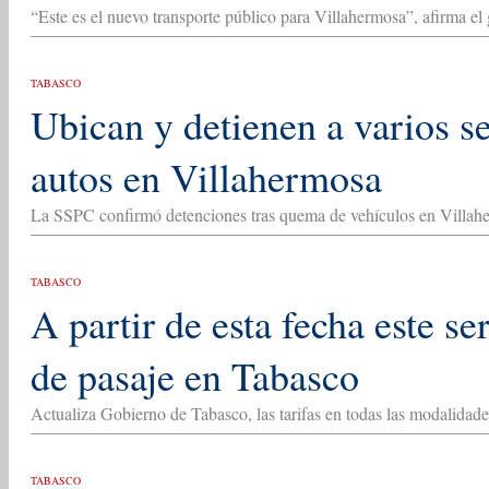
“Este es el nuevo transporte público para Villahermosa”, afirma e
TABASCO
Ubican y detienen a varios 
autos en Villahermosa
La SSPC confirmó detenciones tras quema de vehículos en Villah
TABASCO
A partir de esta fecha este se
de pasaje en Tabasco
Actualiza Gobierno de Tabasco, las tarifas en todas las modalidades
TABASCO